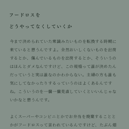
今まで決められていた常識みたいものを転換する時期に
来ていると思うんですよ。全然おいしくないものを出荷
するとか、傷んでいるものを出荷するとか、そういうの
はほんとダメなんですけど、この規格って誰が決めたん
だっていうと実は誰なのかわからない。主婦の方も誰も
気にしてなかったりするっていうのはよくあるんです
ね。こういうのを一個一個見直していくといいんじゃな
いかなと思うんです。
よくスーパーやコンビニとかでお弁当を廃棄することと
かがフードロスって言われているんですけど、たぶん畑