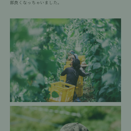
部良くなっちゃいました。