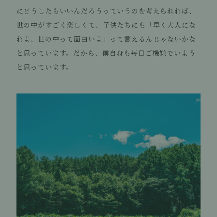
にどうしたらいいんだろうっていうのを考えられれば、
世の中がすごく楽しくて、子供たちにも「早く大人にな
れよ、世の中って面白いよ」って言えるんじゃないかな
と思っています。だから、僕自身も毎日ご機嫌でいよう
と思っています。