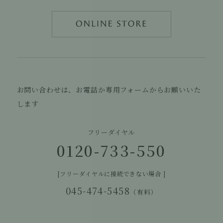
お問い合わせは、お電話か専用フォームからお願いいた
します
フリーダイヤル
0120-733-550
[フリーダイヤルに接続できない場合 ]
045-474-5458
（有料）