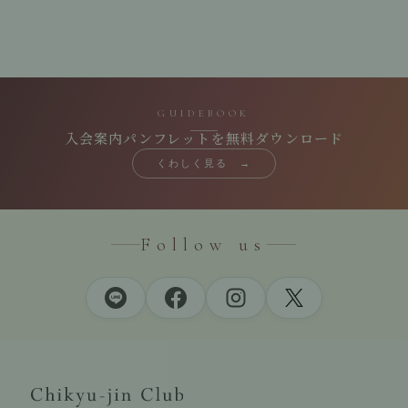
GUIDEBOOK
入会案内パンフレットを無料ダウンロード
くわしく見る →
Follow us