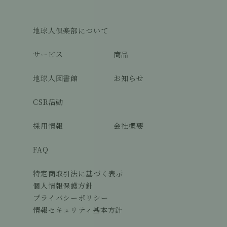
地球人倶楽部について
サービス
商品
地球人図書館
お知らせ
CSR活動
採用情報
会社概要
FAQ
特定商取引法に基づく表示
個人情報保護方針
プライバシーポリシー
情報セキュリティ基本方針