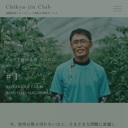
今、地球は数え切れないほど、さまざまな問題に直面し