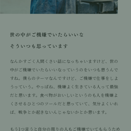
なんかすごく人間くさい話になっちゃいますけど、世の
中がご機嫌でいたらいいなっていうのをいつも思うんで
すね。僕らのテーマなんですけど、ご機嫌で仕事をしよ
うっていう。やっぱね、機嫌よく生きている人って最強
だと思います。食べ物がおいしいというのも人を機嫌よ
くさせるひとつのツールだと思っていて、気分よくいれ
ば、戦争とか起きないんじゃないかとか思います。
もう1つ言うと自分の周りの人もご機嫌でいてもらうため