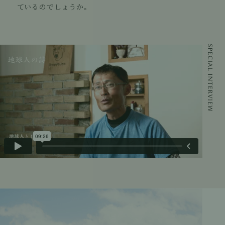
ているのでしょうか。