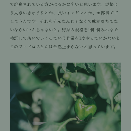
で廃棄されている方がはるかに多いと思います。規格よ
り大きいきゅうりとか、長いインゲンとか、全部捨てて
しまうんです。それをそんなんじゃなくて味が落ちてな
いならいいんじゃないと。野菜の規格を1個1個みんなで
検証して紡いでいくっていう作業を1度やっていかないと
このフードロスとかは全然止まらないと思っています。