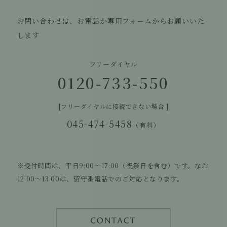
お問い合わせは、お電話か専用フォームからお願いいた
します
フリーダイヤル
0120-733-550
[フリーダイヤルに接続できない場合 ]
045-474-5458
（有料）
※受付時間は、平日9:00〜17:00（祝祭日を含む）です。
なお
12:00〜13:00は、留守番電話でのご対応となります。