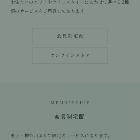
お住まいのエリアやライフスタイルにあわせて選べる
2種
類のサービスをご用意しております
東京・神奈川エリア限定のサービスになります。