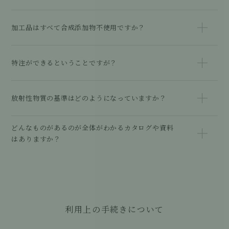
加工品はすべて合成添加物不使用ですか？
特注ができるということですが？
放射性物質の基準はどのようになっていますか？
どんなものがあるのが全体がわかるカタログや資料
はありますか？
利用上の手続きについて