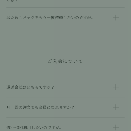
うか？
おためしパックをもう一度依頼したいのですが。
ご入会について
運送会社はどちらですか？
月一回の注文でも会員になれますか？
週2～3回利用したいのですが。