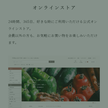
24時間、365日、好きな時にご利用いただける公式オン
ラインストア。
会員以外の方も、お気軽にお買い物をお楽しみいただけ
ます。