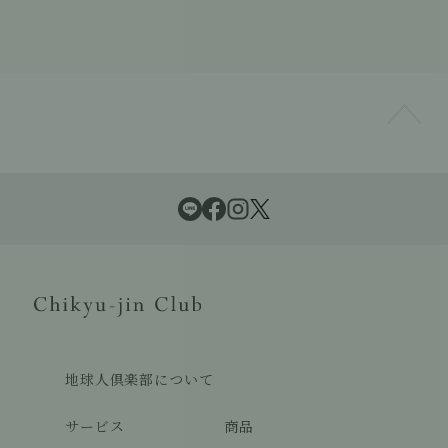
地球人倶楽部について
サービス
商品