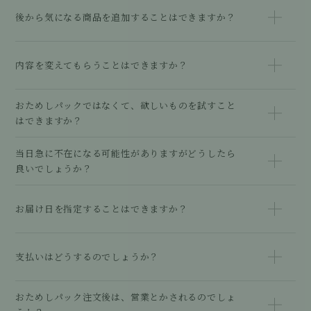
後から気になる商品を追加することはできますか？
内容を変えてもらうことはできますか？
おためしパックではなくて、欲しいものを試すこと
はできますか？
当日急に不在になる可能性がありますがどうしたら
良いでしょうか？
お届け日を指定することはできますか？
支払いはどうするのでしょうか？
おためしパック注文後は、営業とかされるのでしょ