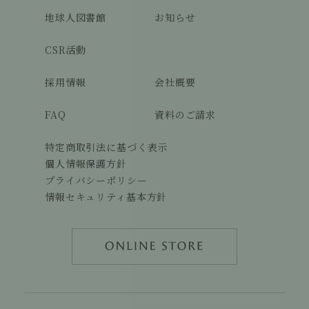
地球人図書館
お知らせ
CSR活動
採用情報
会社概要
FAQ
資料のご請求
特定商取引法に基づく表示
個人情報保護方針
プライバシーポリシー
情報セキュリティ基本方針