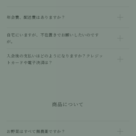
年会費、配送費はありますか？
自宅にいますが、不在置きでお願いしたいのです
が。
入会後の支払いはどのようになりますか？クレジッ
トカードや電子決済は？
商品について
お野菜はすべて無農薬ですか？