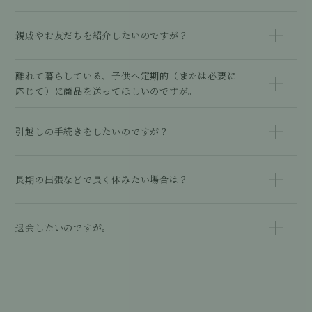
親戚やお友だちを紹介したいのですが？
離れて暮らしている、子供へ定期的（または必要に
応じて）に商品を送ってほしいのですが。
引越しの手続きをしたいのですが？
長期の出張などで長く休みたい場合は？
退会したいのですが。