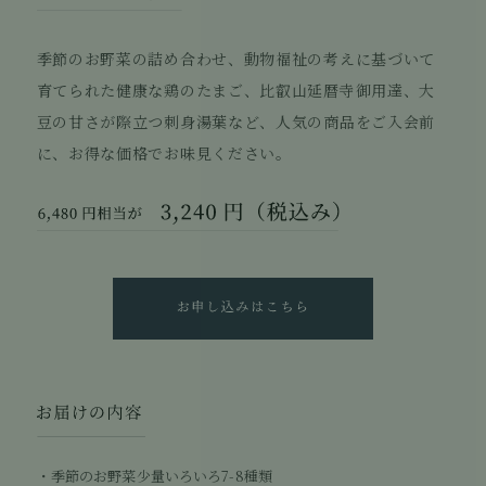
季節のお野菜の詰め合わせ、動物福祉の考えに基づいて
育てられた健康な鶏のたまご、比叡山延暦寺御用達、大
豆の甘さが際立つ刺身湯葉など、人気の商品をご入会前
に、お得な価格でお味見ください。
季節のお野菜少量いろいろ7-8種類