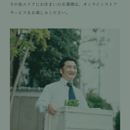
その他エリアにお住まいのお客様は、オンラインストア
サービスをお楽しみください。