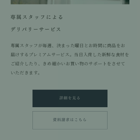
専属スタッフが毎週、決まった曜日とお時間に商品をお
届けするプレミアムサービス。当日入荷した新鮮な食材を
ご紹介したり、きめ細かいお買い物のサポートをさせて
いただきます。